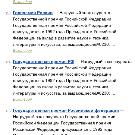
Википедия
Госпремия России
— Нагрудный знак лауреата
113
Государственной премии Росиийской Федерации
Государственная премия Российской Федерации
присуждается с 1992 года Президентом Российской
Федерации за вклад в развитие науки и техники,
литературы и искусства, за выдающиеся&#8230; …
Википедия
Государственная премия РФ
— Нагрудный знак лауреата
114
Государственной премии Росиийской Федерации
Государственная премия Российской Федерации
присуждается с 1992 года Президентом Российской
Федерации за вклад в развитие науки и техники,
литературы и искусства, за выдающиеся&#8230; …
Википедия
Государственная премия Российской федерации
—
115
Нагрудный знак лауреата Государственной премии
Росиийской Федерации Государственная премия
Российской Федерации присуждается с 1992 года